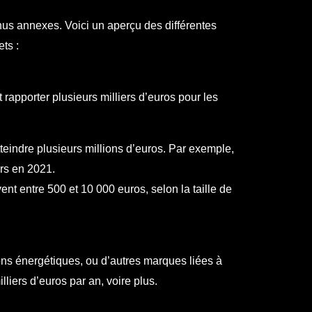
venus annexes. Voici un aperçu des différentes
ts :
rapporter plusieurs milliers d’euros pour les
tteindre plusieurs millions d’euros. Par exemple,
ars en 2021.
nt entre 500 et 10 000 euros, selon la taille de
ons énergétiques, ou d’autres marques liées à
liers d’euros par an, voire plus.