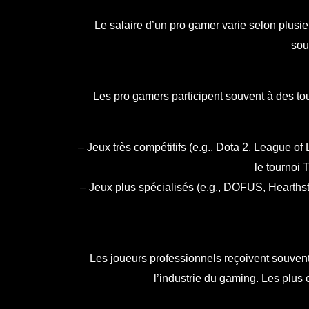
Le salaire d’un pro gamer varie selon plusieu
sou
Les pro gamers participent souvent à des tou
– Jeux très compétitifs (e.g., Dota 2, League of
le tournoi 
– Jeux plus spécialisés (e.g., DOFUS, Hearthsto
Les joueurs professionnels reçoivent souvent
l’industrie du gaming. Les plus 