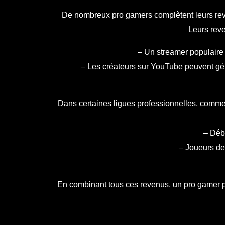
De nombreux pro gamers complètent leurs reve
Leurs reve
– Un streamer populaire 
– Les créateurs sur YouTube peuvent gén
Dans certaines ligues professionnelles, comme
– Déb
– Joueurs de 
En combinant tous ces revenus, un pro gamer p