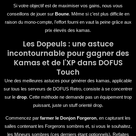
Si votre objectif est de maximiser vos gains, nous vous
conseillons de jouer sur
Boune
. Même si c’est plus difficile en
raison du mono-compte, l’effort fourni en vaut la peine grâce aux
prix élevés des kamas.
Les Dopeuls : une astuce
incontournable pour gagner des
Kamas et de l'XP dans DOFUS
Touch
Une des meilleures astuces pour générer des kamas, applicable
sur tous les serveurs de DOFUS Retro, consiste à se concentrer
sur le
drop
. Cette méthode ne demande pas un équipement trop
puissant, juste un stuff orienté drop.
Commencez par
farmer le Donjon Forgeron
, en capturant les
salles contenant les Forgerons sombres et, si vous le souhaitez,
les Mineurs sombres (ces derniers étant optionnels). Refaites