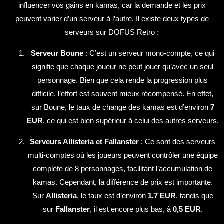
influencer vos gains en kamas, car la demande et les prix
peuvent varier d’un serveur à l’autre. Il existe deux types de
serveurs sur DOFUS Retro :
Serveur Boune
: C’est un serveur mono-compte, ce qui
signifie que chaque joueur ne peut jouer qu’avec un seul
personnage. Bien que cela rende la progression plus
difficile, l’effort est souvent mieux récompensé. En effet,
sur Boune, le taux de change des kamas est d’environ
7
EUR
, ce qui est bien supérieur à celui des autres serveurs.
Serveurs Allisteria et Fallanster
: Ce sont des serveurs
multi-comptes où les joueurs peuvent contrôler une équipe
complète de 8 personnages, facilitant l’accumulation de
kamas. Cependant, la différence de prix est importante.
Sur
Allisteria
, le taux est d’environ
1,7 EUR
, tandis que
sur
Fallanster
, il est encore plus bas, à
0,5 EUR
.