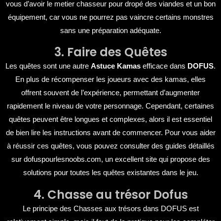
vous d’avoir le metier chasseur pour dropé des viandes et un bon
équipement, car vous ne pourrez pas vaincre certains monstres
sans une préparation adéquate.
3. Faire des Quêtes
Les quêtes sont une autre
Astuce Kamas
efficace dans
DOFUS
.
En plus de récompenser les joueurs avec des kamas, elles
offrent souvent de l’expérience, permettant d’augmenter
rapidement le niveau de votre personnage. Cependant, certaines
quêtes peuvent être longues et complexes, alors il est essentiel
de bien lire les instructions avant de commencer. Pour vous aider
à réussir ces quêtes, vous pouvez consulter des guides détaillés
sur
dofuspourlesnoobs.com
, un excellent site qui propose des
solutions pour toutes les quêtes existantes dans le jeu.
4. Chasse au trésor Dofus
Le principe des Chasses aux trésors dans DOFUS est