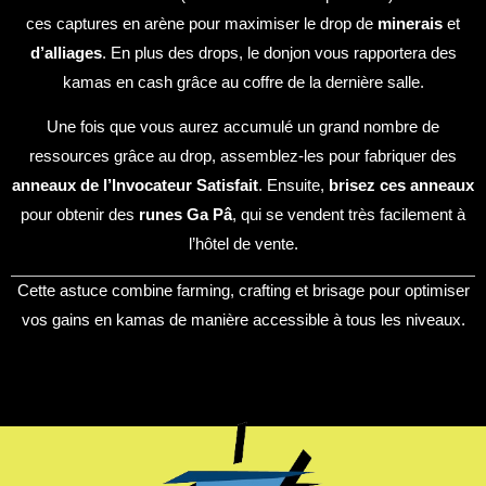
ces captures en arène pour maximiser le drop de
minerais
et
d’alliages
. En plus des drops, le donjon vous rapportera des
kamas en cash grâce au coffre de la dernière salle.
Une fois que vous aurez accumulé un grand nombre de
ressources grâce au drop, assemblez-les pour fabriquer des
anneaux de l’Invocateur Satisfait
. Ensuite,
brisez ces anneaux
pour obtenir des
runes Ga Pâ
, qui se vendent très facilement à
l’hôtel de vente.
Cette astuce combine farming, crafting et brisage pour optimiser
vos gains en kamas de manière accessible à tous les niveaux.