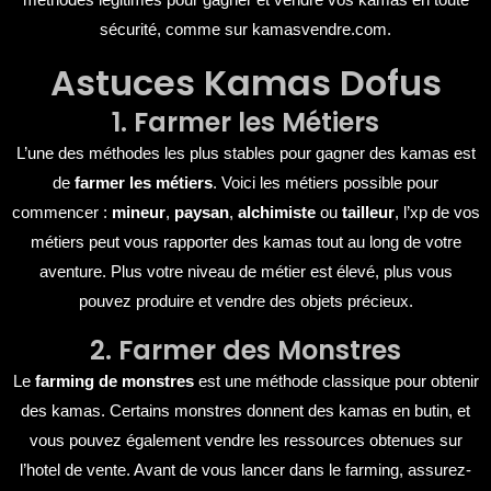
sécurité, comme sur
kamasvendre.com
.
Astuces Kamas Dofus
1. Farmer les Métiers
L’une des méthodes les plus stables pour gagner des kamas est
de
farmer les métiers
. Voici les métiers possible pour
commencer :
mineur
,
paysan
,
alchimiste
ou
tailleur
, l’xp de vos
métiers peut vous rapporter des kamas tout au long de votre
aventure. Plus votre niveau de métier est élevé, plus vous
pouvez produire et vendre des objets précieux.
2. Farmer des Monstres
Le
farming de monstres
est une méthode classique pour obtenir
des kamas. Certains monstres donnent des kamas en butin, et
vous pouvez également vendre les ressources obtenues sur
l’hotel de vente. Avant de vous lancer dans le farming, assurez-