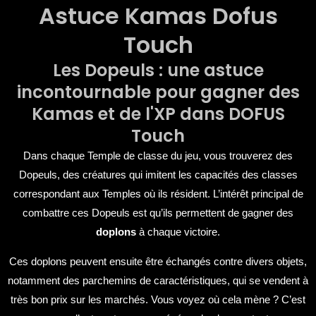
Astuce Kamas Dofus
Touch
Les Dopeuls : une astuce
incontournable pour gagner des
Kamas et de l'XP dans DOFUS
Touch
Dans chaque Temple de classe du jeu, vous trouverez des
Dopeuls, des créatures qui imitent les capacités des classes
correspondant aux Temples où ils résident. L’intérêt principal de
combattre ces Dopeuls est qu’ils permettent de gagner des
doplons
à chaque victoire.
Ces doplons peuvent ensuite être échangés contre divers objets,
notamment des parchemins de caractéristiques, qui se vendent à
très bon prix sur les marchés. Vous voyez où cela mène ? C’est