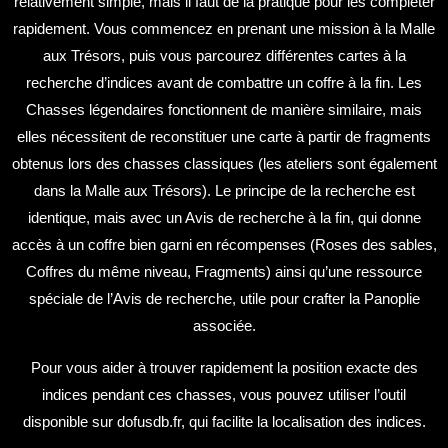
relativement simple, mais il faut de la pratique pour les compléter
rapidement. Vous commencez en prenant une mission à la Malle
aux Trésors, puis vous parcourez différentes cartes à la
recherche d’indices avant de combattre un coffre à la fin. Les
Chasses légendaires fonctionnent de manière similaire, mais
elles nécessitent de reconstituer une carte à partir de fragments
obtenus lors des chasses classiques (les ateliers sont également
dans la Malle aux Trésors). Le principe de la recherche est
identique, mais avec un Avis de recherche à la fin, qui donne
accès à un coffre bien garni en récompenses (Roses des sables,
Coffres du même niveau, Fragments) ainsi qu’une ressource
spéciale de l’Avis de recherche, utile pour crafter la Panoplie
associée.
Pour vous aider à trouver rapidement la position exacte des
indices pendant ces chasses, vous pouvez utiliser l’outil
disponible sur
dofusdb.fr
, qui facilite la localisation des indices.