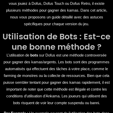
vous jouiez à Dofus, Dofus Touch ou Dofus Retro, il existe
plusieurs méthodes pour gagner des kamas. Dans cet article,
nous vous proposons un guide détaillé avec des astuces
spécifiques pour chaque version du jeu.
Utilisation de Bots : Est-ce
une bonne méthode ?
L’utilisation de
bots
sur Dofus est une méthode controversée
pour gagner des kamas/argents. Les bots sont des programmes
automatisés qui effectuent des tâches à votre place, comme le
farming de monstres ou la collecte de ressources. Bien que cela
puisse sembler tentant pour gagner des kamas rapidement, il est
important de noter que cette méthode est illégale et contre les
conditions d’utilisation d’Ankama. Les joueurs qui utilisent des
bots risquent de voir leur compte suspendu ou banni.