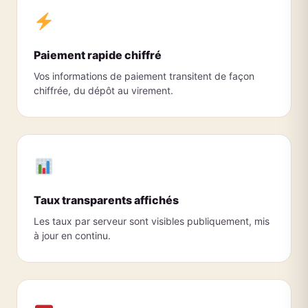
Paiement rapide chiffré
Vos informations de paiement transitent de façon
chiffrée, du dépôt au virement.
Taux transparents affichés
Les taux par serveur sont visibles publiquement, mis
à jour en continu.