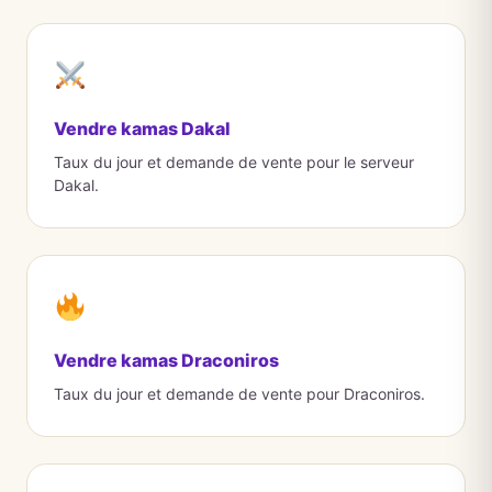
Vendre kamas Dakal
Taux du jour et demande de vente pour le serveur
Dakal.
Vendre kamas Draconiros
Taux du jour et demande de vente pour Draconiros.