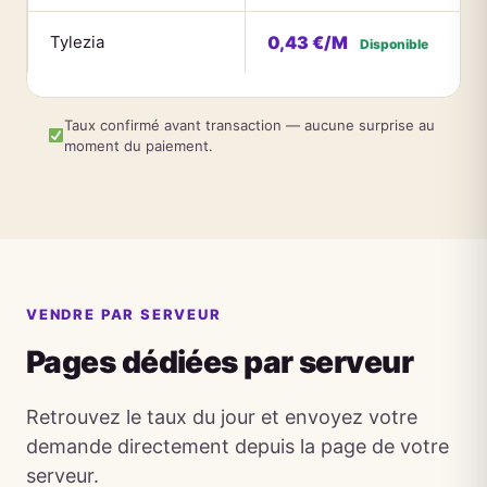
Tylezia
0,43 €/M
Disponible
Taux confirmé avant transaction — aucune surprise au
moment du paiement.
VENDRE PAR SERVEUR
Pages dédiées par serveur
Retrouvez le taux du jour et envoyez votre
demande directement depuis la page de votre
serveur.