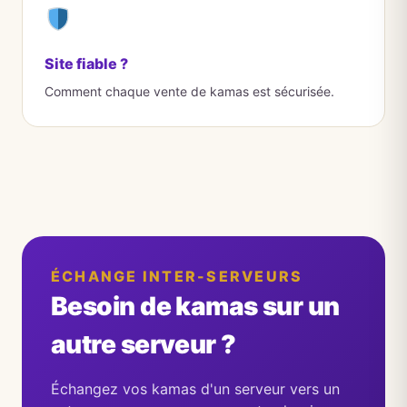
Site fiable ?
Comment chaque vente de kamas est sécurisée.
ÉCHANGE INTER-SERVEURS
Besoin de kamas sur un
autre serveur ?
Échangez vos kamas d'un serveur vers un