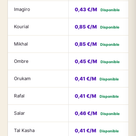
Imagiro
0,43 €/M
Disponible
Kourial
0,85 €/M
Disponible
Mikhal
0,85 €/M
Disponible
Ombre
0,45 €/M
Disponible
Orukam
0,41 €/M
Disponible
Rafal
0,41 €/M
Disponible
Salar
0,46 €/M
Disponible
Tal Kasha
0,41 €/M
Disponible