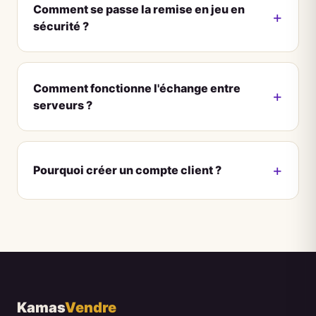
Comment se passe la remise en jeu en
sécurité ?
Comment fonctionne l'échange entre
serveurs ?
Pourquoi créer un compte client ?
Kamas
Vendre