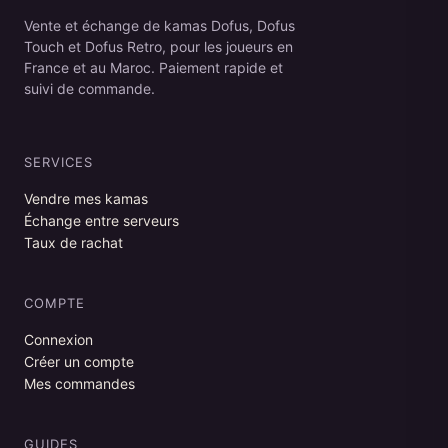
Vente et échange de kamas Dofus, Dofus
Touch et Dofus Retro, pour les joueurs en
France et au Maroc. Paiement rapide et
suivi de commande.
SERVICES
Vendre mes kamas
Échange entre serveurs
Taux de rachat
COMPTE
Connexion
Créer un compte
Mes commandes
GUIDES