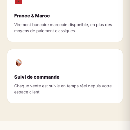
France & Maroc
Virement bancaire marocain disponible, en plus des
moyens de paiement classiques.
Suivi de commande
Chaque vente est suivie en temps réel depuis votre
espace client.