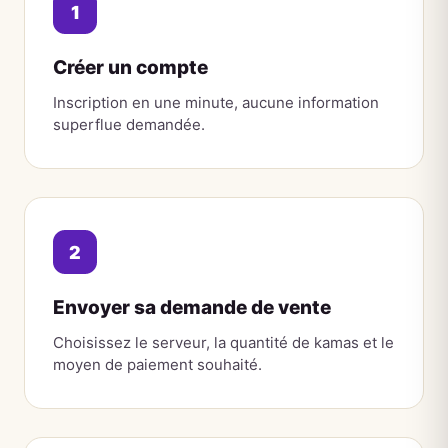
1
Créer un compte
Inscription en une minute, aucune information
superflue demandée.
2
Envoyer sa demande de vente
Choisissez le serveur, la quantité de kamas et le
moyen de paiement souhaité.