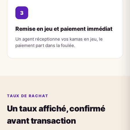
3
Remise en jeu et paiement immédiat
Un agent réceptionne vos kamas en jeu, le
paiement part dans la foulée.
TAUX DE RACHAT
Un taux affiché, confirmé
avant transaction