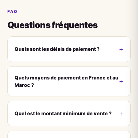
FAQ
Questions fréquentes
Quels sont les délais de paiement ?
Quels moyens de paiement en France et au
Maroc ?
Quel est le montant minimum de vente ?